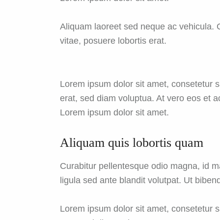
Aliquam laoreet sed neque ac vehicula. C
vitae, posuere lobortis erat.
Lorem ipsum dolor sit amet, consetetur 
erat, sed diam voluptua. At vero eos et 
Lorem ipsum dolor sit amet.
Aliquam quis lobortis quam
Curabitur pellentesque odio magna, id 
ligula sed ante blandit volutpat. Ut biben
Lorem ipsum dolor sit amet, consetetur 