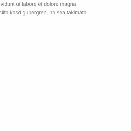
vidunt ut labore et dolore magna
clita kasd gubergren, no sea takimata