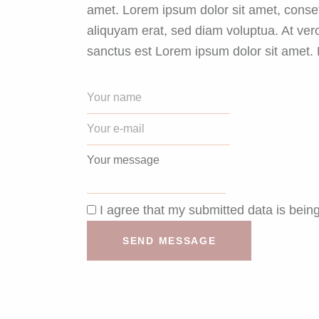
amet. Lorem ipsum dolor sit amet, conset
aliquyam erat, sed diam voluptua. At ver
sanctus est Lorem ipsum dolor sit amet. L
I agree that my submitted data is being
SEND MESSAGE