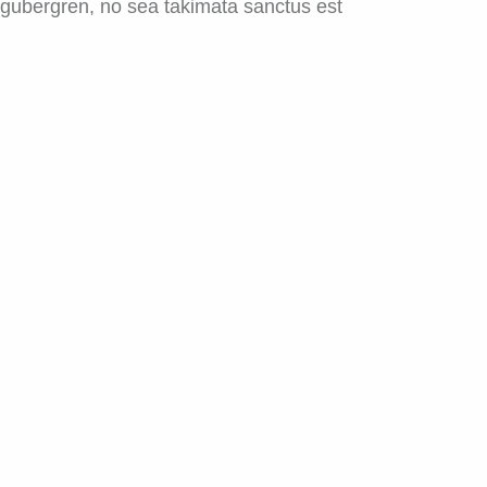
d gubergren, no sea takimata sanctus est