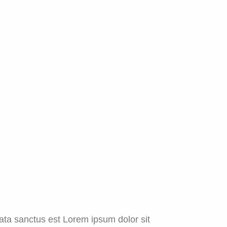
ata sanctus est Lorem ipsum dolor sit