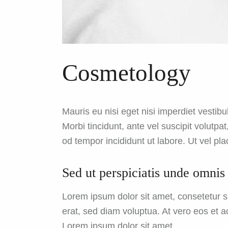
Cosmetology
Mauris eu nisi eget nisi imperdiet vestib
Morbi tincidunt, ante vel suscipit volutpa
od tempor incididunt ut labore. Ut vel plac
Sed ut perspiciatis unde omnis 
Lorem ipsum dolor sit amet, consetetur 
erat, sed diam voluptua. At vero eos et 
Lorem ipsum dolor sit amet.