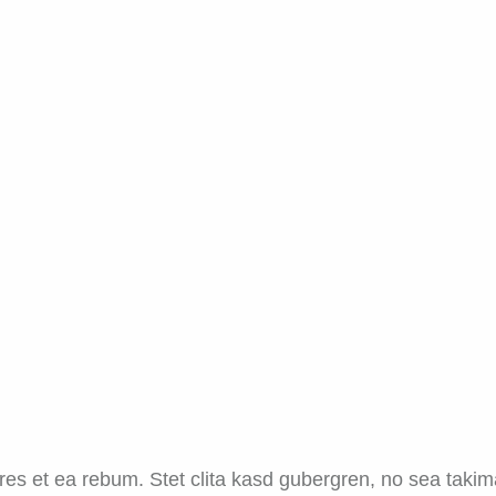
res et ea rebum. Stet clita kasd gubergren, no sea takim