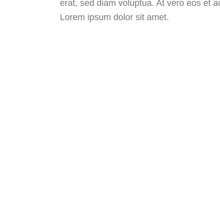
erat, sed diam voluptua. At vero eos et 
Lorem ipsum dolor sit amet.