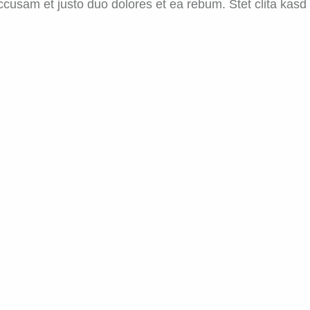
accusam et justo duo dolores et ea rebum. Stet clita kas