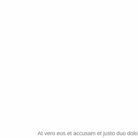
At vero eos et accusam et justo duo dolo